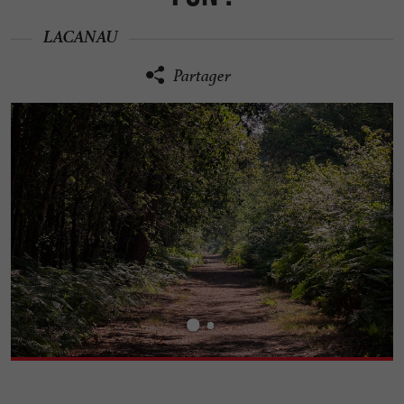
LACANAU
Partager