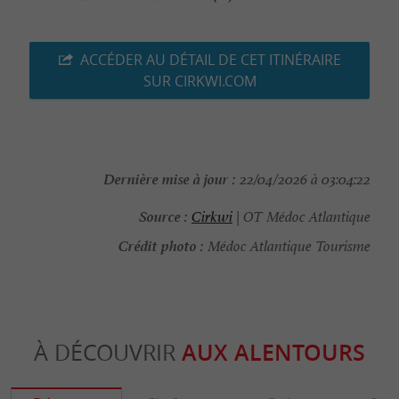
ACCÉDER AU DÉTAIL DE CET ITINÉRAIRE
SUR CIRKWI.COM
Dernière mise à jour :
22/04/2026 à 03:04:22
Source :
Cirkwi
| OT Médoc Atlantique
Crédit photo :
Médoc Atlantique Tourisme
À DÉCOUVRIR
AUX ALENTOURS