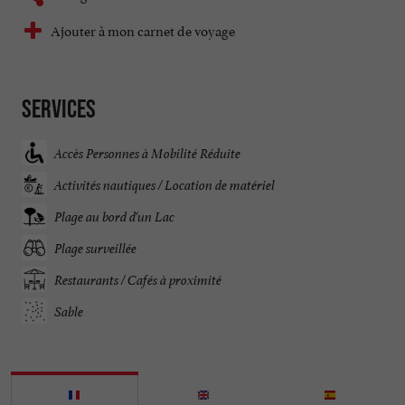
Ajouter à mon carnet de voyage
Services
Accès Personnes à Mobilité Réduite
Activités nautiques / Location de matériel
Plage au bord d'un Lac
Plage surveillée
Restaurants / Cafés à proximité
Sable