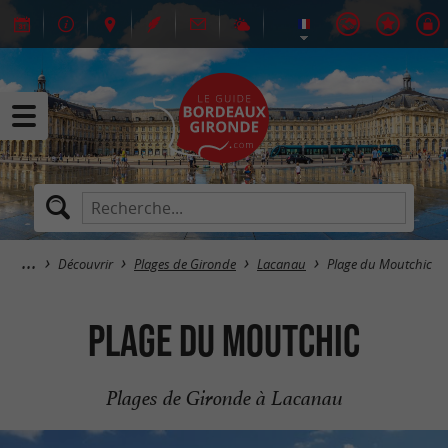
Découvrir
Plages de Gironde
Lacanau
Plage du Moutchic
Plage du Moutchic
Plages de Gironde à Lacanau