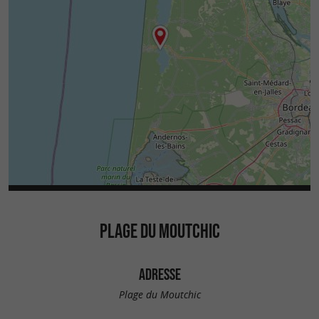
PLAGE DU MOUTCHIC
ADRESSE
Plage du Moutchic