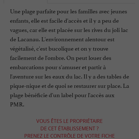
Une plage parfaite pour les familles avec jeunes
enfants, elle est facile d'accès et il y a peu de
vagues, car elle est placée sur les rives du joli lac
de Lacanau. L'environnement alentour est
végétalisé, c'est bucolique et on y trouve
facilement de l'ombre. On peut louer des
embarcations pour s'amuser et partir à
l'aventure sur les eaux du lac. Il y a des tables de
pique-nique et de quoi se restaurer sur place. La
plage bénéficie d'un label pour l'accès aux
PMR.
VOUS ÊTES LE PROPRIÉTAIRE
DE CET ÉTABLISSEMENT ?
PRENEZ LE CONTRÔLE DE VOTRE FICHE