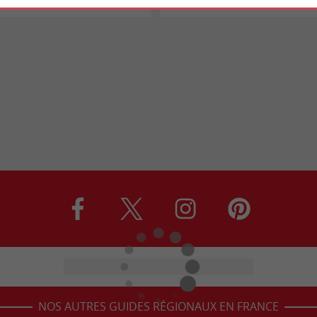
NOS AUTRES GUIDES RÉGIONAUX EN FRANCE