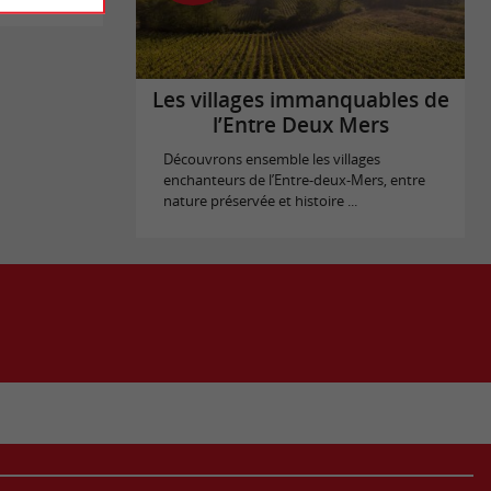
Les villages immanquables de
l’Entre Deux Mers
Découvrons ensemble les villages
enchanteurs de l’Entre-deux-Mers, entre
nature préservée et histoire ...