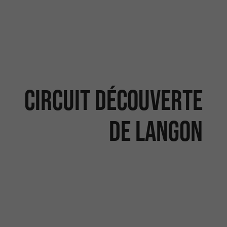
Circuit découverte
de Langon