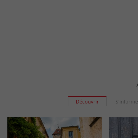
Découvrir
S'informe