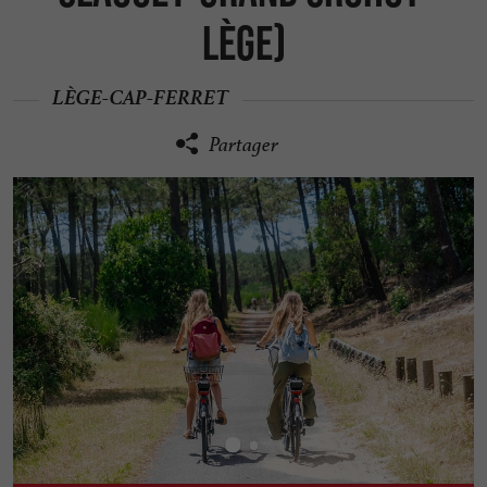
Lège)
LÈGE-CAP-FERRET
Partager