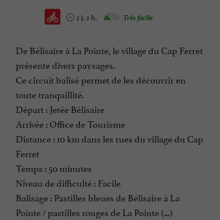
2 j. 2 h.
Très facile
De Bélisaire à La Pointe, le village du Cap Ferret
présente divers paysages.
Ce circuit balisé permet de les découvrir en
toute tranquillité.
Départ : Jetée Bélisaire
Arrivée : Office de Tourisme
Distance : 10 km dans les rues du village du Cap
Ferret
Temps : 50 minutes
Niveau de difficulté : Facile
Balisage : Pastilles bleues de Bélisaire à La
Pointe / pastilles rouges de La Pointe (...)