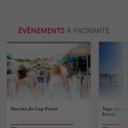
ÉVÈNEMENTS
À PROXIMITÉ
Marché du Cap Ferret
Yoga sur pa
Ferret