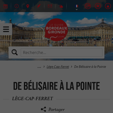
Lège-Cap-Ferret
De Bélisaire à la Pointe
De Bélisaire à la Pointe
LÈGE-CAP-FERRET
Partager