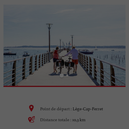
Lège-Cap-Ferret
Point de départ :
10,3 km
Distance totale :