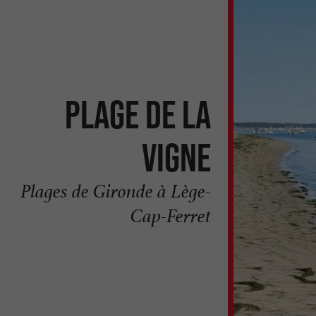
Plage de la
Vigne
Plages de Gironde à Lège-
Cap-Ferret