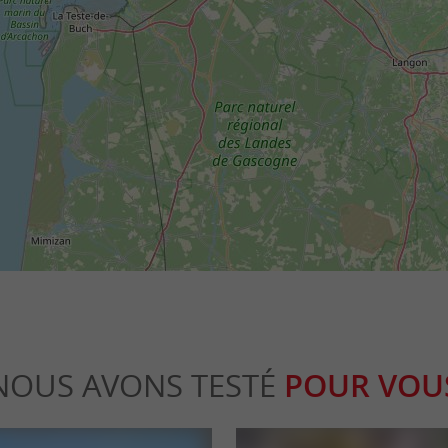
NOUS AVONS TESTÉ
POUR VOU