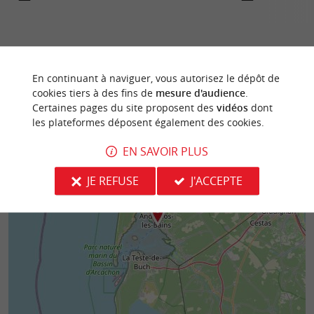
En continuant à naviguer, vous autorisez le dépôt de
cookies tiers à des fins de
mesure d'audience
.
Certaines pages du site proposent des
vidéos
dont
les plateformes déposent également des cookies.
EN SAVOIR PLUS
JE REFUSE
J'ACCEPTE