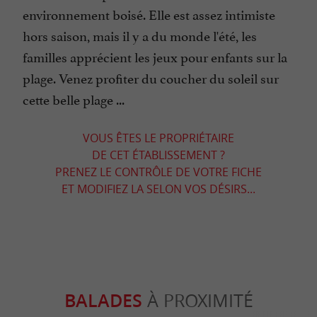
environnement boisé. Elle est assez intimiste
hors saison, mais il y a du monde l'été, les
familles apprécient les jeux pour enfants sur la
plage. Venez profiter du coucher du soleil sur
cette belle plage ...
VOUS ÊTES LE PROPRIÉTAIRE
DE CET ÉTABLISSEMENT ?
PRENEZ LE CONTRÔLE DE VOTRE FICHE
ET MODIFIEZ LA SELON VOS DÉSIRS...
BALADES
À PROXIMITÉ