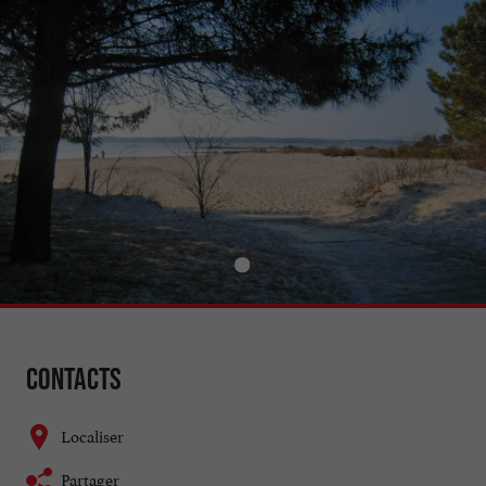
Contacts
Localiser
Partager