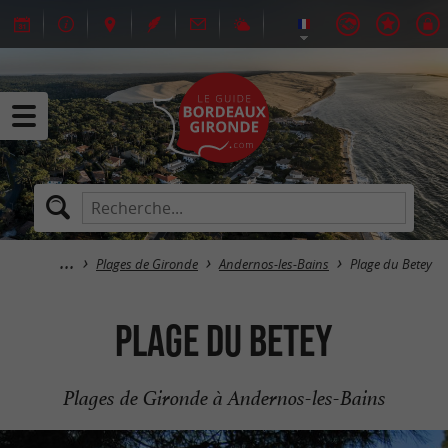
Plages de Gironde
Andernos-les-Bains
Plage du Betey
Plage du Betey
Plages de Gironde à Andernos-les-Bains