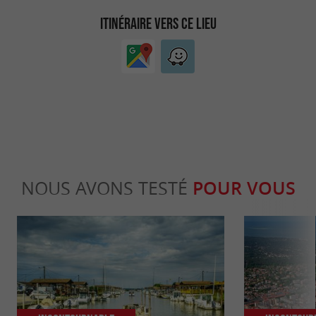
ITINÉRAIRE VERS CE LIEU
NOUS AVONS TESTÉ
POUR VOUS