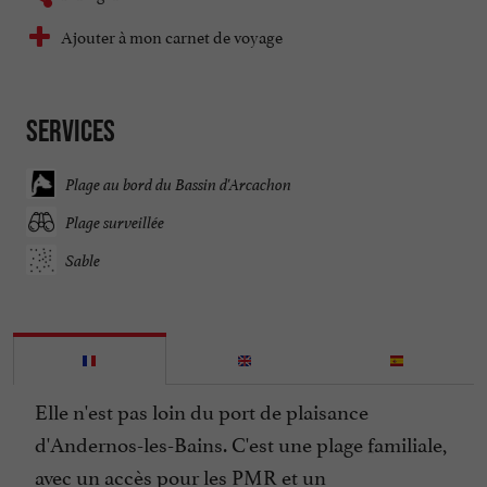
Ajouter à mon carnet de voyage
Services
Plage au bord du Bassin d'Arcachon
Plage surveillée
Sable
Elle n'est pas loin du port de plaisance
d'Andernos-les-Bains. C'est une plage familiale,
avec un accès pour les PMR et un