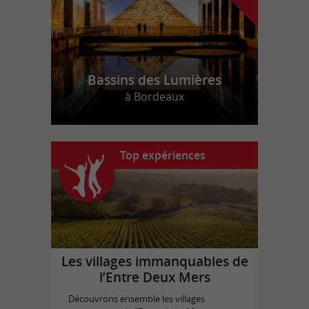
Bassins des Lumières
à Bordeaux
Top expériences
Les villages immanquables de
l’Entre Deux Mers
Découvrons ensemble les villages