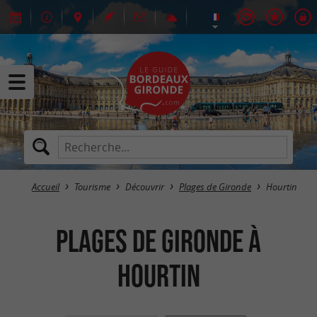
Accueil
Tourisme
Découvrir
Plages de Gironde
Hourtin
Plages de Gironde à
Hourtin