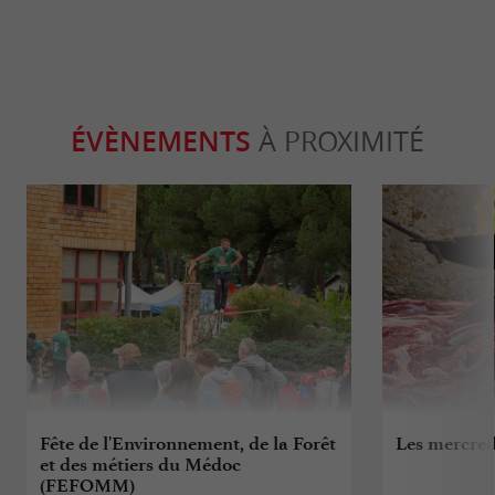
ÉVÈNEMENTS
À PROXIMITÉ
Fête de l'Environnement, de la Forêt
Les mercred
et des métiers du Médoc
(FEFOMM)