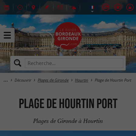
Découvrir
Plages de Gironde
Hourtin
Plage de Hourtin Port
Plage de Hourtin Port
Plages de Gironde à Hourtin