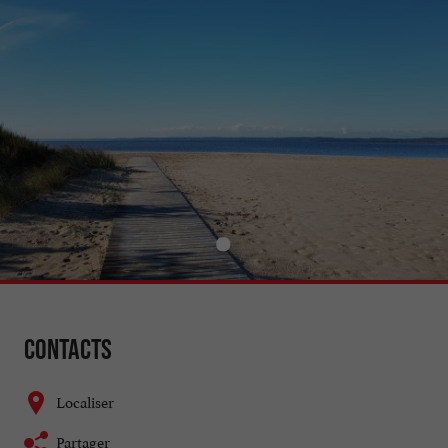
Contacts
Localiser
Partager