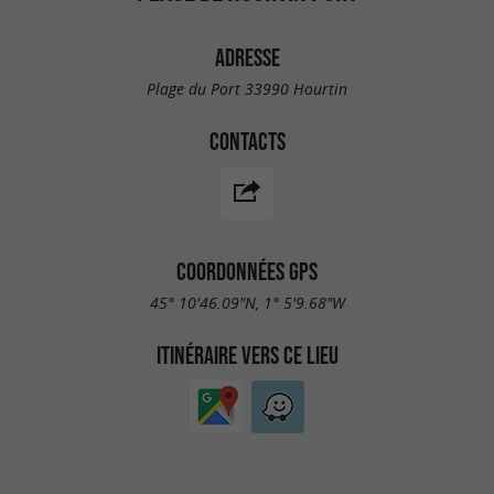
ADRESSE
Plage du Port 33990 Hourtin
CONTACTS
COORDONNÉES GPS
45° 10'46.09"N, 1° 5'9.68"W
ITINÉRAIRE VERS CE LIEU