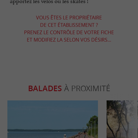
apportez les vélos ou les skates !
VOUS ÊTES LE PROPRIÉTAIRE
DE CET ÉTABLISSEMENT ?
PRENEZ LE CONTRÔLE DE VOTRE FICHE
ET MODIFIEZ LA SELON VOS DÉSIRS...
BALADES
À PROXIMITÉ