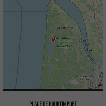
PLAGE DE HOURTIN PORT