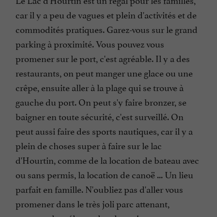
car il y a peu de vagues et plein d'activités et de
commodités pratiques. Garez-vous sur le grand
parking à proximité. Vous pouvez vous
promener sur le port, c'est agréable. Il y a des
restaurants, on peut manger une glace ou une
crêpe, ensuite aller à la plage qui se trouve à
gauche du port. On peut s'y faire bronzer, se
baigner en toute sécurité, c'est surveillé. On
peut aussi faire des sports nautiques, car il y a
plein de choses super à faire sur le lac
d'Hourtin, comme de la location de bateau avec
ou sans permis, la location de canoë ... Un lieu
parfait en famille. N'oubliez pas d'aller vous
promener dans le très joli parc attenant,