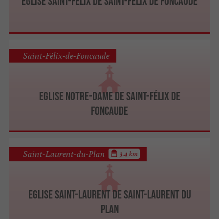
Eglise Saint-Félix de Saint-Félix de Foncaude
Saint-Félix-de-Foncaude
Eglise Notre-Dame de Saint-Félix de
Foncaude
Saint-Laurent-du-Plan
3.4 km
Eglise Saint-Laurent de Saint-Laurent du
Plan