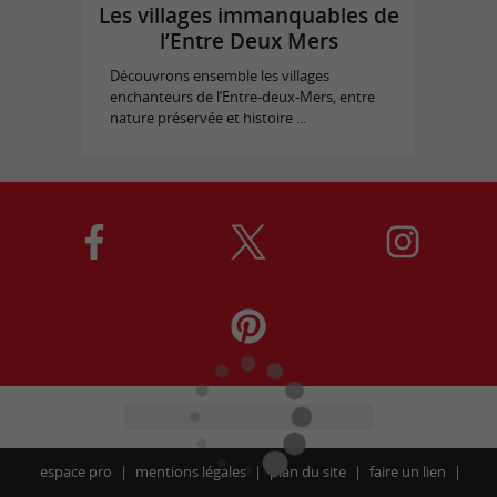
Les villages immanquables de
l’Entre Deux Mers
Découvrons ensemble les villages
enchanteurs de l’Entre-deux-Mers, entre
nature préservée et histoire ...
espace pro
mentions légales
plan du site
faire un lien