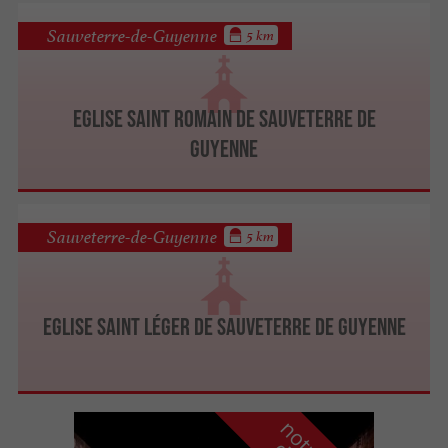
Sauveterre-de-Guyenne
5 km
Eglise Saint Romain de Sauveterre de
Guyenne
Sauveterre-de-Guyenne
5 km
Eglise Saint Léger de Sauveterre de Guyenne