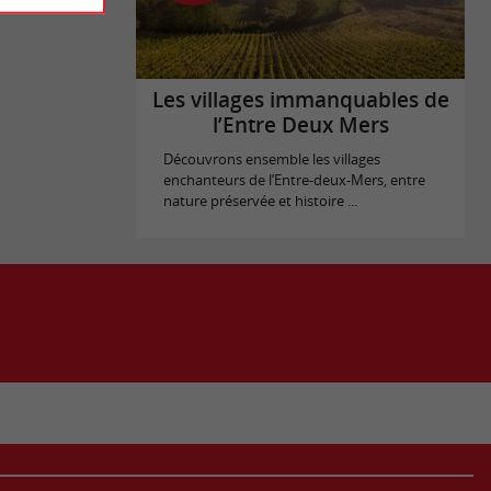
Les villages immanquables de
l’Entre Deux Mers
Découvrons ensemble les villages
enchanteurs de l’Entre-deux-Mers, entre
nature préservée et histoire ...