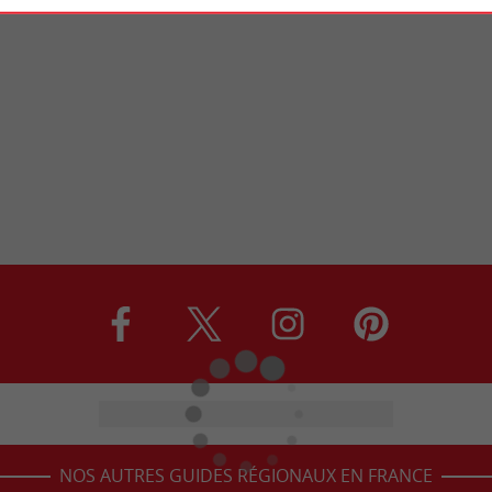
NOS AUTRES GUIDES RÉGIONAUX EN FRANCE