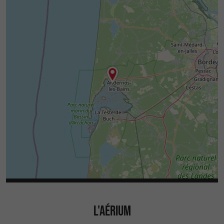
L'AÉRIUM