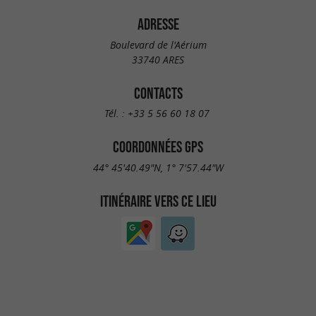
ADRESSE
Boulevard de l'Aérium
33740 ARES
CONTACTS
Tél. :
+33 5 56 60 18 07
COORDONNÉES GPS
44° 45'40.49"N, 1° 7'57.44"W
ITINÉRAIRE VERS CE LIEU