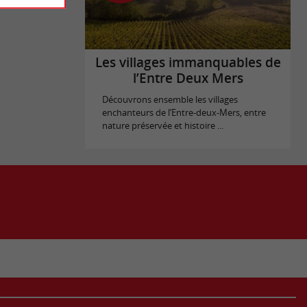
Les villages immanquables de
l’Entre Deux Mers
Découvrons ensemble les villages
enchanteurs de l’Entre-deux-Mers, entre
nature préservée et histoire ...