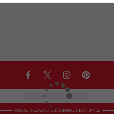
NOS AUTRES GUIDES RÉGIONAUX EN FRANCE