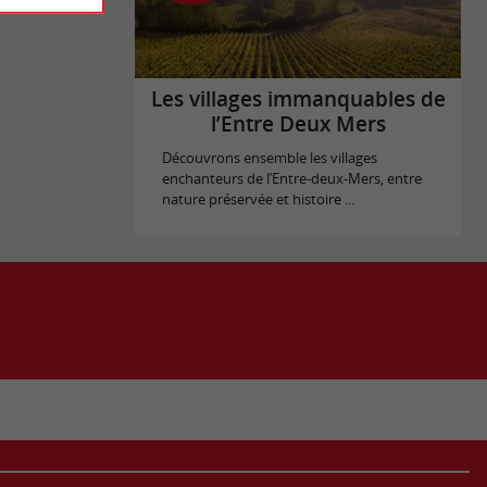
Les villages immanquables de
l’Entre Deux Mers
Découvrons ensemble les villages
enchanteurs de l’Entre-deux-Mers, entre
nature préservée et histoire ...