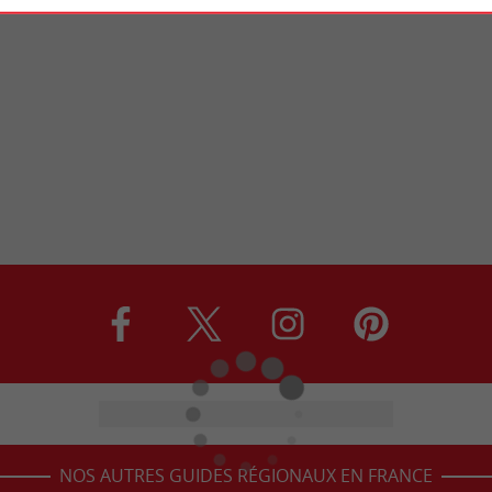
NOS AUTRES GUIDES RÉGIONAUX EN FRANCE