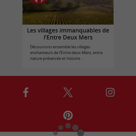
Les villages immanquables de
l’Entre Deux Mers
Découvrons ensemble les villages
enchanteurs de l’Entre-deux-Mers, entre
nature préservée et histoire ...