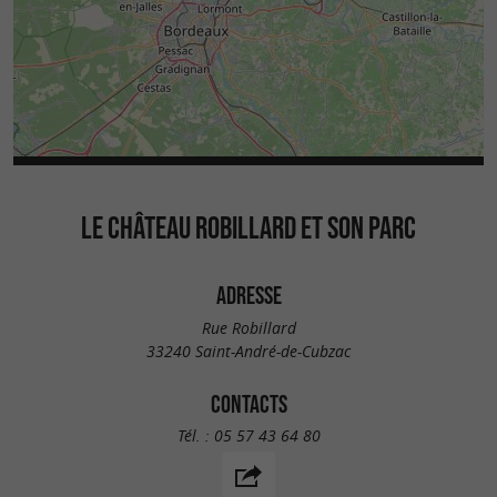
LE CHÂTEAU ROBILLARD ET SON PARC
ADRESSE
Rue Robillard
33240 Saint-André-de-Cubzac
CONTACTS
Tél. :
05 57 43 64 80