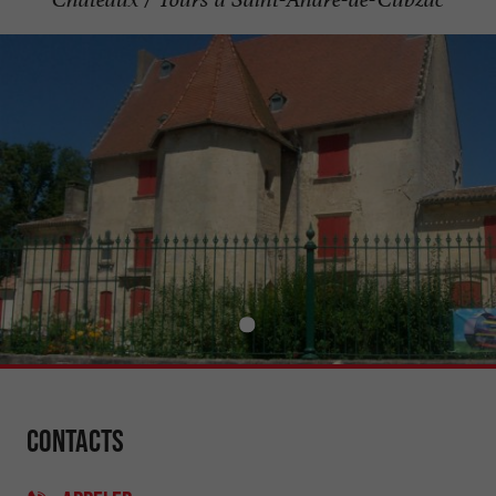
Contacts