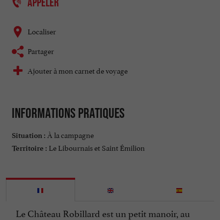
APPELER
Localiser
Partager
Ajouter à mon carnet de voyage
Informations pratiques
À la campagne
Situation :
Le Libournais et Saint Émilion
Territoire :
Le Château Robillard est un petit manoir, au