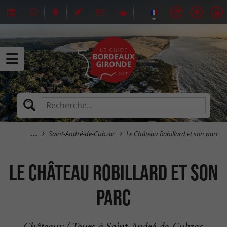
Saint-André-de-Cubzac
Le Château Robillard et son parc
Le Château Robillard et son
parc
Châteaux / Tours à Saint-André-de-Cubzac