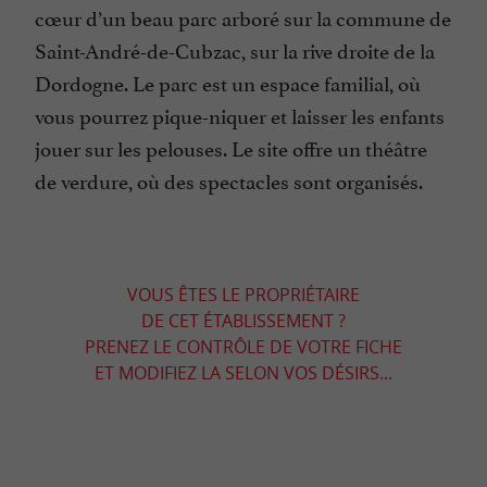
cœur d’un beau parc arboré sur la commune de
Saint-André-de-Cubzac, sur la rive droite de la
Dordogne. Le parc est un espace familial, où
vous pourrez pique-niquer et laisser les enfants
jouer sur les pelouses. Le site offre un théâtre
de verdure, où des spectacles sont organisés.
VOUS ÊTES LE PROPRIÉTAIRE
DE CET ÉTABLISSEMENT ?
PRENEZ LE CONTRÔLE DE VOTRE FICHE
ET MODIFIEZ LA SELON VOS DÉSIRS...