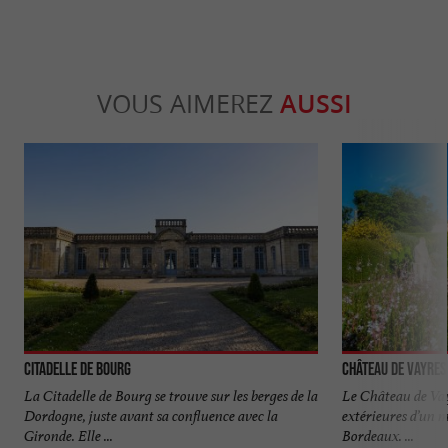
VOUS AIMEREZ
AUSSI
Citadelle de Bourg
Château de Vayres
La Citadelle de Bourg se trouve sur les berges de la
Le Château de Vayr
Dordogne, juste avant sa confluence avec la
extérieures d’un m
Gironde. Elle ...
Bordeaux. ...