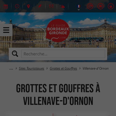
Sites Touristiques
Grottes et Gouffres
Villenave-d'Ornon
Grottes et Gouffres à
Villenave-d'Ornon