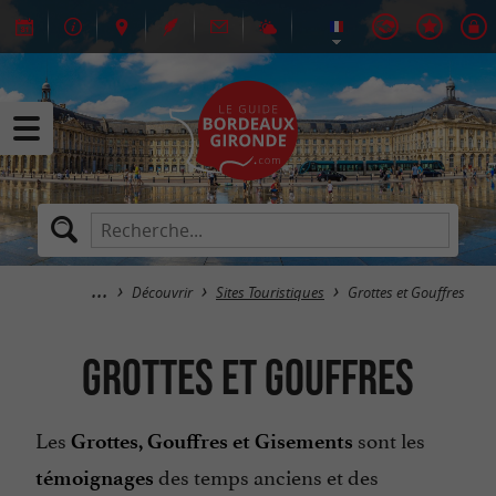
Découvrir
Sites Touristiques
Grottes et Gouffres
Grottes et Gouffres
Les
sont les
Grottes, Gouffres et Gisements
des temps anciens et des
témoignages