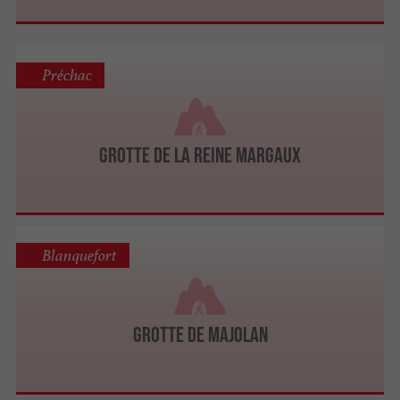
Préchac
Grotte de la Reine Margaux
Blanquefort
Grotte de Majolan