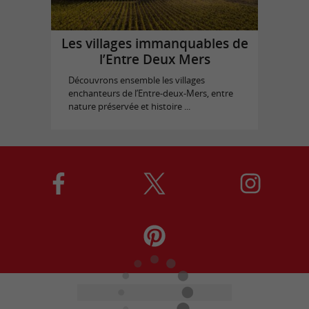
Les villages immanquables de
l’Entre Deux Mers
Découvrons ensemble les villages
enchanteurs de l’Entre-deux-Mers, entre
nature préservée et histoire ...