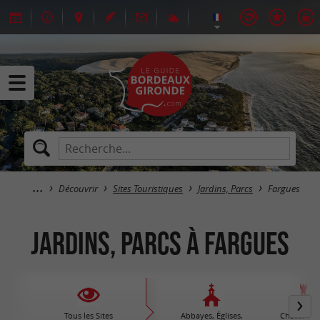
Découvrir
Sites Touristiques
Jardins, Parcs
Fargues
Jardins, Parcs à Fargues
Tous les Sites
Abbayes, Églises,
Châteaux /