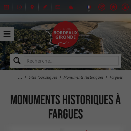
Sites Touristiques
Monuments Historiques
Fargues
Monuments Historiques à
Fargues