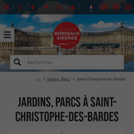
Jardins, Parcs
Saint-Christophe-des-Bardes
Jardins, Parcs à Saint-
Christophe-des-Bardes