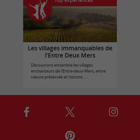
Les villages immanquables de
l’Entre Deux Mers
Découvrons ensemble les villages
enchanteurs de l’Entre-deux-Mers, entre
nature préservée et histoire ...