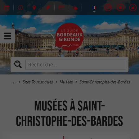
Sites Touristiques
Musées
Saint-Christophe-des-Bardes
Musées à Saint-
Christophe-des-Bardes