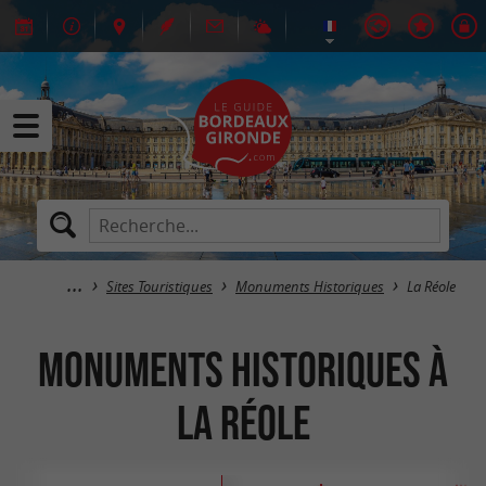
Sites Touristiques
Monuments Historiques
La Réole
Monuments Historiques à
La Réole