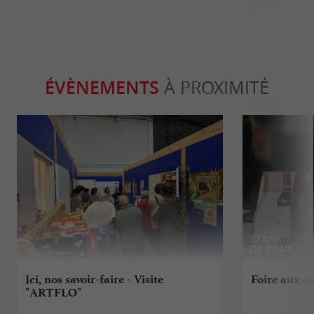
ÉVÈNEMENTS
À PROXIMITÉ
Ici, nos savoir-faire - Visite
Foire aux s
"ARTFLO"