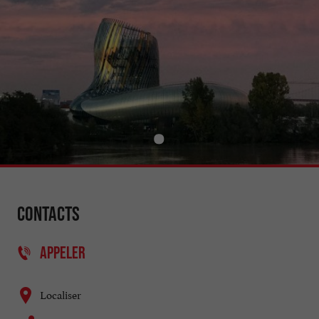
Contacts
APPELER
Localiser