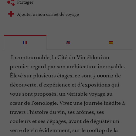
Partager
Ajouter à mon carnet de voyage
Incontournable, la Cité du Vin ébloui au
premier regard par son architecture incroyable.
Élevé sur plusieurs étages, ce sont 3 000m2 de
découverte, d’expérience et d’expositions qui
vous sont proposés, un véritable voyage au
cœur de l’œnologie. Vivez une journée inédite à
travers l’histoire du vin, ses arômes, ses
couleurs et ses cépages, avant de déguster un
verre de vin évidemment, sur le rooftop de la