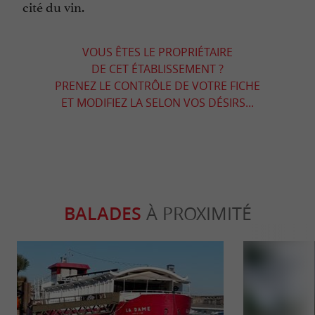
cité du vin.
VOUS ÊTES LE PROPRIÉTAIRE
DE CET ÉTABLISSEMENT ?
PRENEZ LE CONTRÔLE DE VOTRE FICHE
ET MODIFIEZ LA SELON VOS DÉSIRS...
BALADES
À PROXIMITÉ