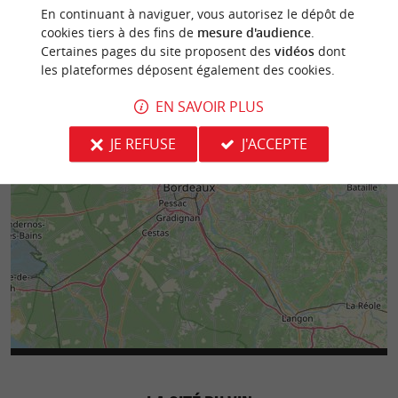
En continuant à naviguer, vous autorisez le dépôt de
cookies tiers à des fins de
mesure d'audience
.
Certaines pages du site proposent des
vidéos
dont
les plateformes déposent également des cookies.
EN SAVOIR PLUS
JE REFUSE
J'ACCEPTE