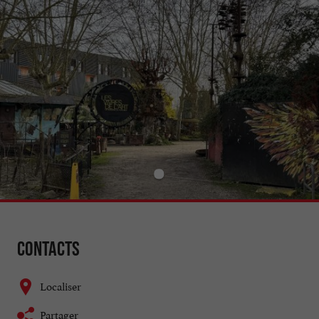
Contacts
Localiser
Partager