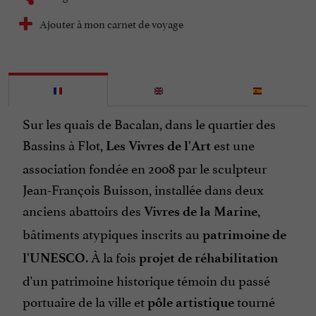
Ajouter à mon carnet de voyage
Sur les quais de Bacalan, dans le quartier des
Bassins à Flot,
est une
Les Vivres de l'Art
association fondée en 2008 par le sculpteur
Jean-François Buisson, installée dans deux
anciens abattoirs des
,
Vivres de la Marine
bâtiments atypiques inscrits au
patrimoine de
. À la fois
l'UNESCO
projet de réhabilitation
d'un patrimoine historique témoin du passé
portuaire de la ville et
tourné
pôle artistique