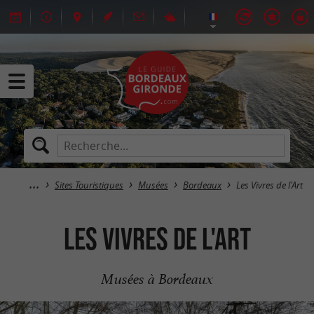
Sites Touristiques
Musées
Bordeaux
Les Vivres de l'Art
Les Vivres de l'Art
Musées à Bordeaux