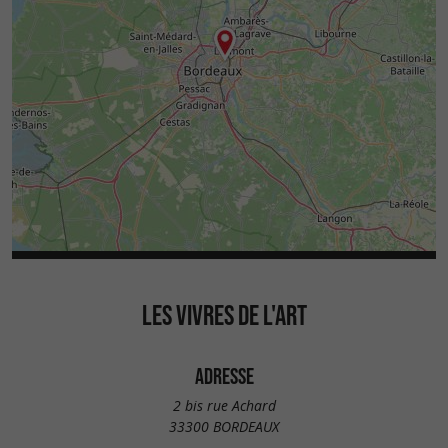
LES VIVRES DE L'ART
ADRESSE
2 bis rue Achard
33300 BORDEAUX