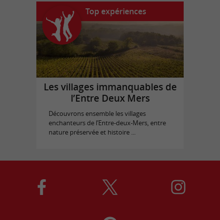
Top expériences
Les villages immanquables de
l’Entre Deux Mers
Découvrons ensemble les villages
enchanteurs de l’Entre-deux-Mers, entre
nature préservée et histoire ...