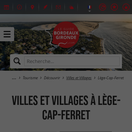
Tourisme
Découvrir
Villes et Villages
Lège-Cap-Ferret
Villes et Villages à Lège-
Cap-Ferret