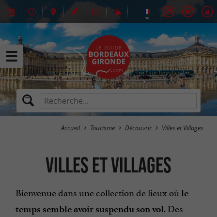
Accueil
Tourisme
Découvrir
Villes et Villages
Villes et Villages
Bienvenue dans une collection de lieux où
le
. Des
temps semble avoir suspendu son vol