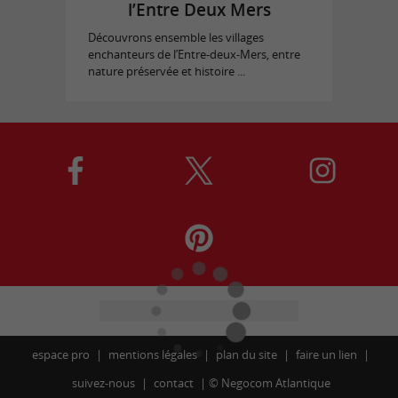
l’Entre Deux Mers
Découvrons ensemble les villages
enchanteurs de l’Entre-deux-Mers, entre
nature préservée et histoire ...
espace pro
mentions légales
plan du site
faire un lien
suivez-nous
contact
©
Negocom Atlantique