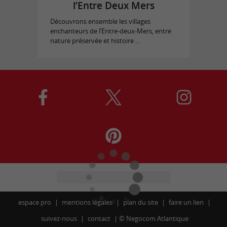
l’Entre Deux Mers
Découvrons ensemble les villages
enchanteurs de l’Entre-deux-Mers, entre
nature préservée et histoire ...
espace pro
mentions légales
plan du site
faire un lien
suivez-nous
contact
©
Negocom Atlantique