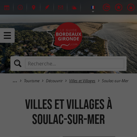
Tourisme
Découvrir
Villes et Villages
Soulac-sur-Mer
Villes et Villages à
Soulac-sur-Mer