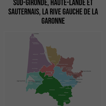
SUD-GIRONDE, HAUTE-LANDE ET
SAUTERNAIS, LA RIVE GAUCHE DE LA
GARONNE