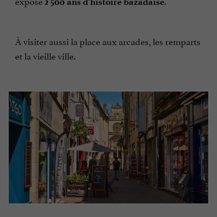
expose
.
2 500 ans d’histoire bazadaise
À visiter aussi la place aux arcades, les remparts
et la vieille ville.