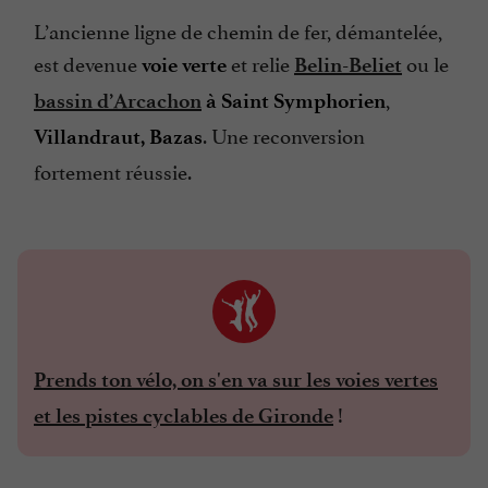
L’ancienne ligne de chemin de fer, démantelée,
est devenue
et relie
ou le
voie verte
Belin-Beliet
,
bassin d’Arcachon
à Saint Symphorien
. Une reconversion
Villandraut, Bazas
fortement réussie.
Prends ton vélo, on s'en va sur les voies vertes
!
et les pistes cyclables de Gironde