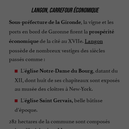
LANGON, CARREFOUR ÉCONOMIQUE
, la vigne et les
Sous-préfecture de la Gironde
ports en bord de Garonne firent la
prospérité
de la cité au XVIIe.
économique
Langon
possède de nombreux vestiges des siècles
passés comme :
L'
, datant du
église Notre-Dame du Bourg
XII, dont huit de ses chapiteaux sont exposés
au musée des cloîtres à New-York.
L'
belle bâtisse
église Saint Gervais,
d’époque.
282 hectares de la commune sont composés