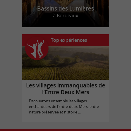
Bassins des Lumières
à Bordeaux
Top expériences
Les villages immanquables de
l’Entre Deux Mers
Découvrons ensemble les villages
enchanteurs de l’Entre-deux-Mers, entre
nature préservée et histoire ...