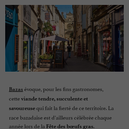
évoque, pour les fins gastronomes,
Bazas
cette
viande tendre, succulente et
qui fait la fierté de ce territoire. La
savoureuse
race bazadaise est d’ailleurs célébrée chaque
année lors de la
.
Fête des bœufs gras