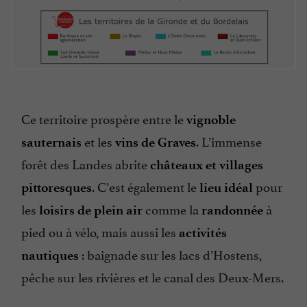
Ce territoire prospère entre le
vignoble
et les
. L’immense
sauternais
vins de Graves
forêt des Landes abrite
châteaux et villages
. C’est également le
pour
pittoresques
lieu idéal
les
comme la
à
loisirs de plein air
randonnée
pied ou à vélo, mais aussi les
activités
: baignade sur les lacs d’Hostens,
nautiques
pêche sur les rivières et le canal des Deux-Mers.