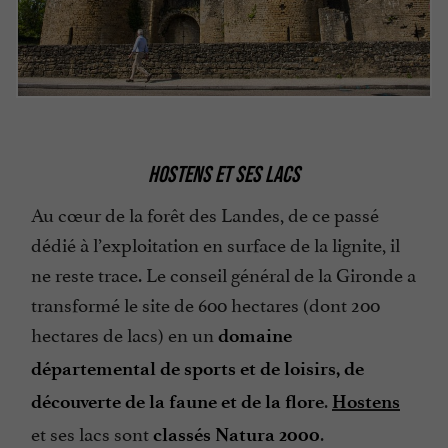
HOSTENS ET SES LACS
Au cœur de la forêt des Landes, de ce passé
dédié à l’exploitation en surface de la lignite, il
ne reste trace. Le conseil général de la Gironde a
transformé le site de 600 hectares (dont 200
hectares de lacs) en un
domaine
départemental de
sports et de loisirs, de
.
découverte de la
faune et de la flore
Hostens
et ses lacs sont
.
classés Natura 2000