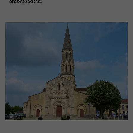
ambassadeur.