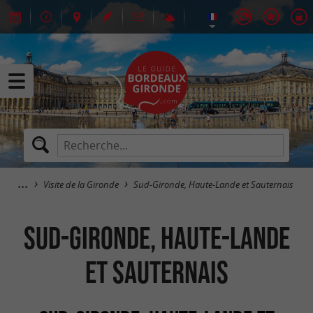
Visite de la Gironde
Sud-Gironde, Haute-Lande et Sauternais
Sud-Gironde, Haute-Lande
et Sauternais