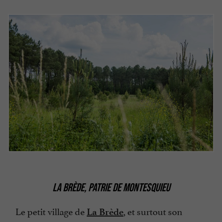
LA BRÈDE, PATRIE DE MONTESQUIEU
Le petit village de
, et surtout son
La Brède