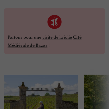
Partons pour une
visite de la jolie
Cité
Médiévale de Bazas
!