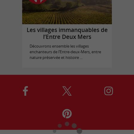
Les villages immanquables de
l’Entre Deux Mers
Découvrons ensemble les villages
enchanteurs de l’Entre-deux-Mers, entre
nature préservée et histoire ...