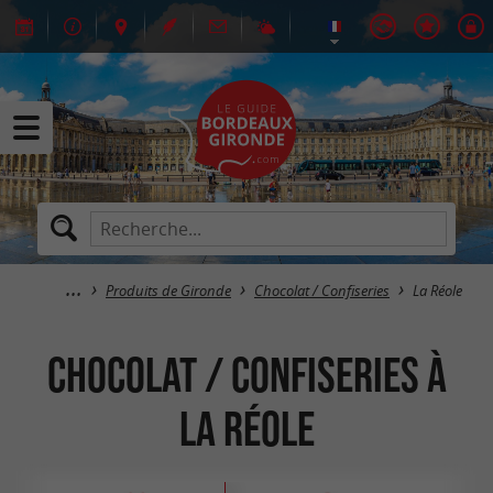
Produits de Gironde
Chocolat / Confiseries
La Réole
Chocolat / Confiseries à
La Réole