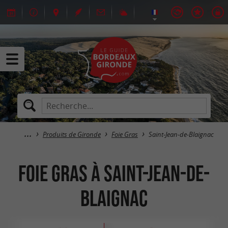
Produits de Gironde
Foie Gras
Saint-Jean-de-Blaignac
Foie Gras à Saint-Jean-de-
Blaignac