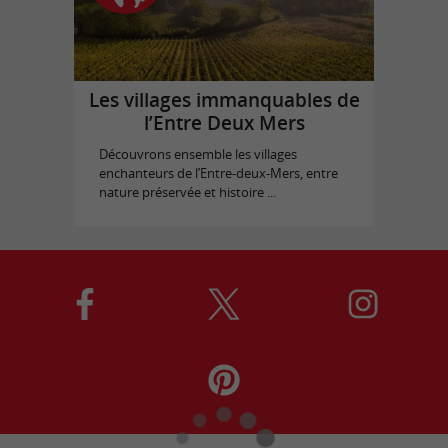
Les villages immanquables de
l’Entre Deux Mers
Découvrons ensemble les villages
enchanteurs de l’Entre-deux-Mers, entre
nature préservée et histoire ...