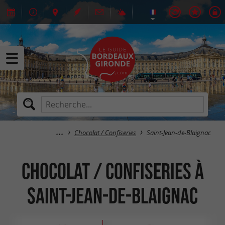
Chocolat / Confiseries
Saint-Jean-de-Blaignac
Chocolat / Confiseries à
Saint-Jean-de-Blaignac