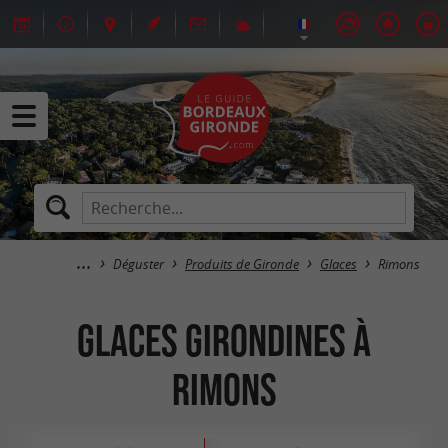
Déguster
Produits de Gironde
Glaces
Rimons
Glaces Girondines à
Rimons