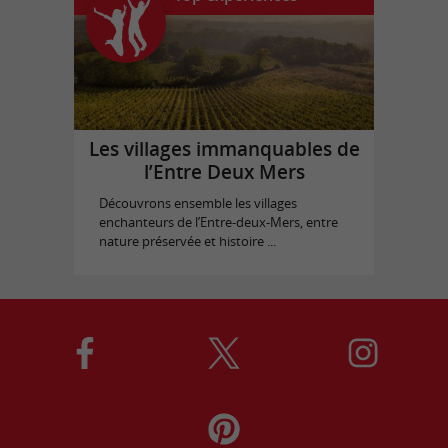
Les villages immanquables de
l’Entre Deux Mers
Découvrons ensemble les villages
enchanteurs de l’Entre-deux-Mers, entre
nature préservée et histoire ...