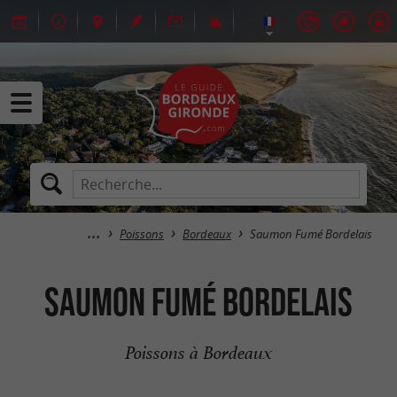
Poissons
Bordeaux
Saumon Fumé Bordelais
Saumon Fumé Bordelais
Poissons à Bordeaux