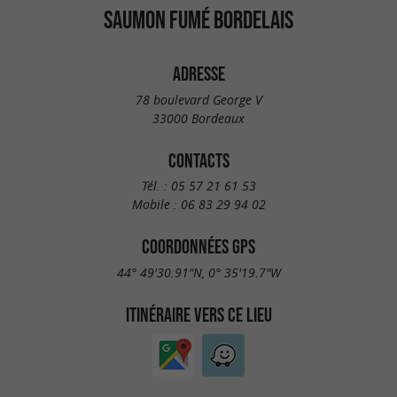
SAUMON FUMÉ BORDELAIS
ADRESSE
78 boulevard George V
33000 Bordeaux
CONTACTS
Tél. :
05 57 21 61 53
Mobile :
06 83 29 94 02
COORDONNÉES GPS
44° 49'30.91"N, 0° 35'19.7"W
ITINÉRAIRE VERS CE LIEU