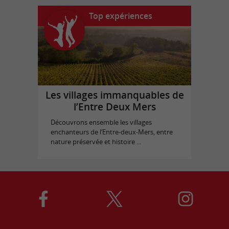
Top expériences
Les villages immanquables de
l’Entre Deux Mers
Découvrons ensemble les villages
enchanteurs de l’Entre-deux-Mers, entre
nature préservée et histoire ...