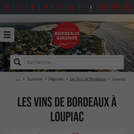
Tourisme
Déguster
Les Vins de Bordeaux
Loupiac
Les Vins de Bordeaux à
Loupiac