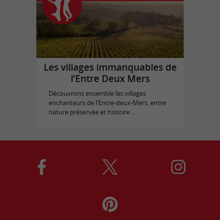
Les villages immanquables de
l’Entre Deux Mers
Découvrons ensemble les villages
enchanteurs de l’Entre-deux-Mers, entre
nature préservée et histoire ...