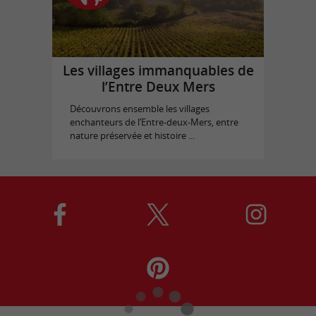
Les villages immanquables de
l’Entre Deux Mers
Découvrons ensemble les villages
enchanteurs de l’Entre-deux-Mers, entre
nature préservée et histoire ...