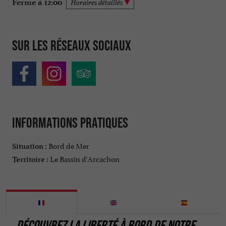
Ferme à 12:00
Horaires détaillés
Sur les réseaux sociaux
Informations pratiques
Bord de Mer
Situation :
Le Bassin d'Arcachon
Territoire :
DÉCOUVREZ LA LIBERTÉ À BORD DE NOTRE