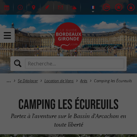
Se Déplacer
Location de Vans
Arès
Camping les Écureuils
Camping les Écureuils
Partez à l'aventure sur le Bassin d'Arcachon en
toute liberté