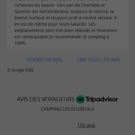
richesses du bassin. L'accueil de Charlotte et
Quentin est extraordinaire, toujours le sourire, la
bonne humeur et toujours prêt à rendre service. Il
en est de même pour leurs salariés. Les
emplacements sont très bien réalisés et l'entretien
est remarquable.Je recommande ce camping à
100%.
ECRIRE UN AVIS
LIRE TOUS LES AVIS
© Google 2026
AVIS DES VOYAGEURS
CAMPING LES ÉCUREUILS
156 avis