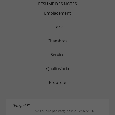
RÉSUMÉ DES NOTES
Emplacement
Literie
Chambres
Service
Qualité/prix
Propreté
"Parfait !"
Avis publié par Vargues V le 12/07/2026