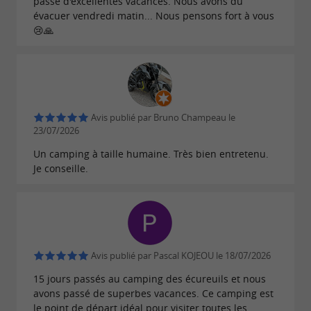
passé d'excellentes vacances. Nous avons dû
évacuer vendredi matin... Nous pensons fort à vous
😢🙏
Avis publié par Bruno Champeau le
23/07/2026
Un camping à taille humaine. Très bien entretenu.
Je conseille.
Avis publié par Pascal KOJEOU le 18/07/2026
15 jours passés au camping des écureuils et nous
avons passé de superbes vacances. Ce camping est
le point de départ idéal pour visiter toutes les