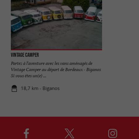
Vintage Camper
Partez à l'aventure avec les vans aménagés de
Vintage Camper au départ de Bordeaux - Biganos
Si vous êtes un(e) ...
18,7 km - Biganos