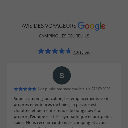
AVIS DES VOYAGEURS
CAMPING LES ÉCUREUILS
420 avis
Avis publié par sandrine leleu le 27/07/2026
Super camping, au calme, les emplacements sont
propres et entourés de haies, la piscine est
chauffée et bien entretenue, le bungalow était
propre , l'équipe est très sympathique et aux petits
soins. Nous recommandons ce camping et avons