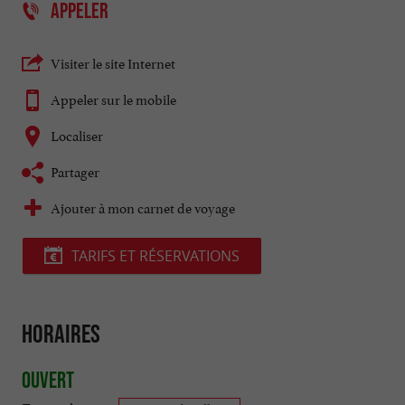
APPELER
Visiter le site Internet
Appeler sur le mobile
Localiser
Partager
Ajouter à mon carnet de voyage
TARIFS ET RÉSERVATIONS
Horaires
Ouvert