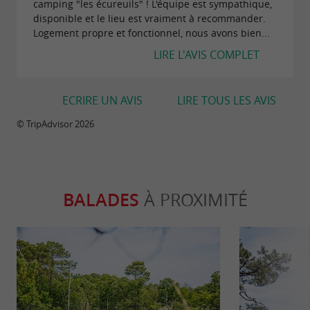
camping "les écureuils" ! L'équipe est sympathique,
disponible et le lieu est vraiment à recommander.
Logement propre et fonctionnel, nous avons bien...
LIRE L'AVIS COMPLET
ECRIRE UN AVIS
LIRE TOUS LES AVIS
© TripAdvisor 2026
BALADES
À PROXIMITÉ