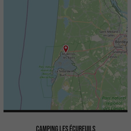
CAMPING LES ÉCUREUILS