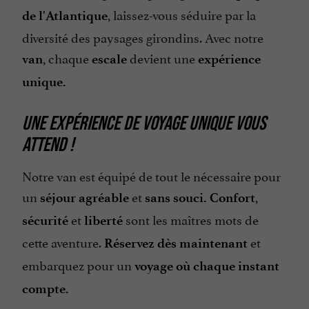
, laissez-vous séduire par la
de l'Atlantique
diversité des paysages girondins. Avec notre
, chaque
devient une
van
escale
expérience
unique.
UNE EXPÉRIENCE DE VOYAGE UNIQUE VOUS
ATTEND !
Notre van est équipé de tout le nécessaire pour
un
et
,
séjour
agréable
sans souci.
Confort
et
sont les maîtres mots de
sécurité
liberté
cette aventure.
et
Réservez dès maintenant
embarquez pour un
voyage où chaque instant
compte.