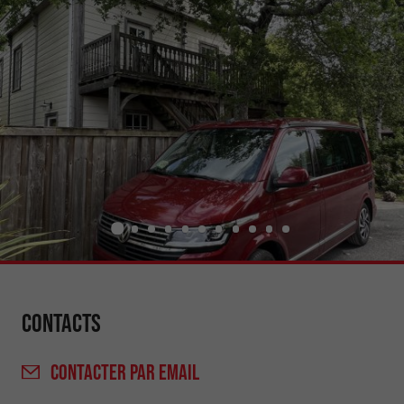
Contacts
CONTACTER
PAR EMAIL