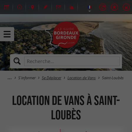
S'informer
Se Déplacer
Location de Vans
Saint-Loubès
Location de Vans à Saint-
Loubès