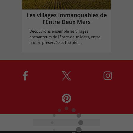
Les villages immanquables de
l’Entre Deux Mers
Découvrons ensemble les villages
enchanteurs de l’Entre-deux-Mers, entre
nature préservée et histoire ...