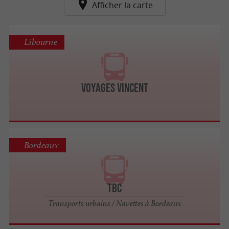
Afficher la carte
Libourne
Voyages Vincent
Bordeaux
TBC
Transports urbains / Navettes à Bordeaux