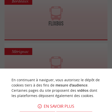
Bordeaux
FlixBus
Mérignac
DLM
En continuant à naviguer, vous autorisez le dépôt de
cookies tiers à des fins de
mesure d'audience
.
Certaines pages du site proposent des
vidéos
dont
les plateformes déposent également des cookies.
Libourne
EN SAVOIR PLUS