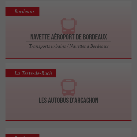
Bordeaux
Navette Aéroport de Bordeaux
Transports urbains / Navettes à Bordeaux
La Teste-de-Buch
Les Autobus d'Arcachon