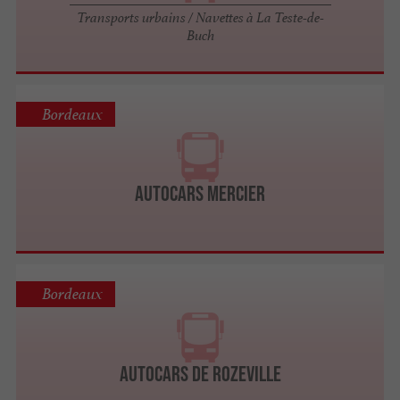
Transports urbains / Navettes à La Teste-de-
Buch
Bordeaux
Autocars Mercier
Bordeaux
Autocars de Rozeville