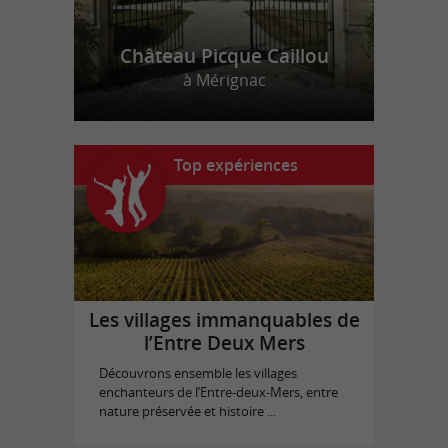
Château Picque Caillou
à Mérignac
Top expériences
Les villages immanquables de
l’Entre Deux Mers
Découvrons ensemble les villages
enchanteurs de l’Entre-deux-Mers, entre
nature préservée et histoire ...