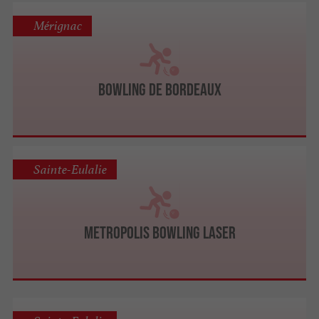
Mérignac
Bowling de Bordeaux
Sainte-Eulalie
Metropolis Bowling Laser