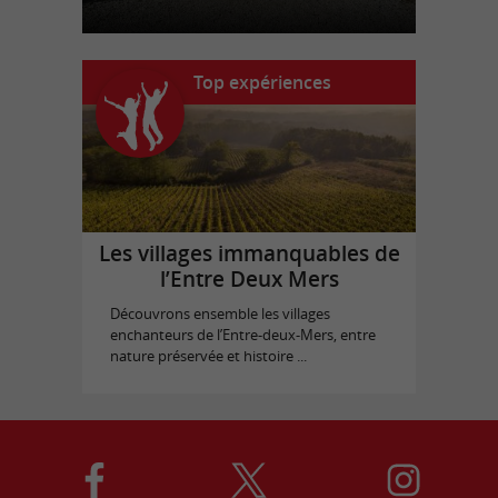
Top expériences
Les villages immanquables de
l’Entre Deux Mers
Découvrons ensemble les villages
enchanteurs de l’Entre-deux-Mers, entre
nature préservée et histoire ...