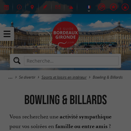
Se divertir
Sports et loisirs en intérieur
Bowling & Billards
Bowling & Billards
Vous recherchez une
activité sympathique
pour vos soirées en
?
famille ou entre amis