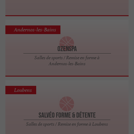
Andernos-les-Bains
Ozenspa
Salles de sports / Remise en forme à
Andernos-les-Bains
Loubens
Salvéo Forme & Détente
Salles de sports / Remise en forme à Loubens