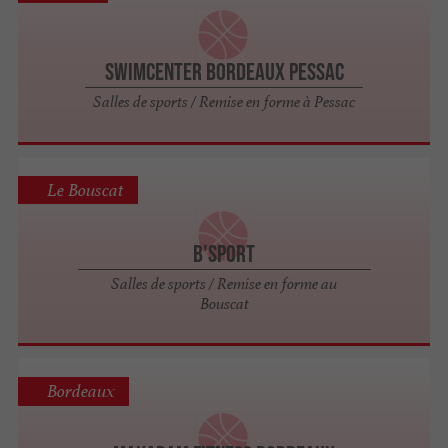
Swimcenter Bordeaux Pessac
Salles de sports / Remise en forme à Pessac
Le Bouscat
B'SPORT
Salles de sports / Remise en forme au
Bouscat
Bordeaux