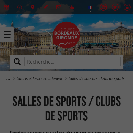
Sports et loisirs en intérieur
Salles de sports / Clubs de sports
Salles de sports / Clubs
de sports
Pratiquez votre passion
en trouvant le
du sport