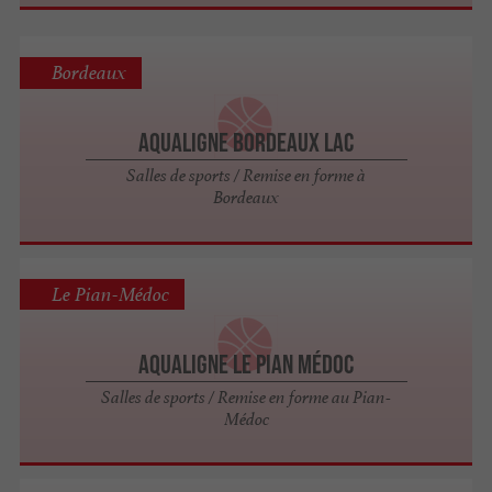
Bordeaux
Aqualigne Bordeaux Lac
Salles de sports / Remise en forme à
Bordeaux
Le Pian-Médoc
Aqualigne Le Pian Médoc
Salles de sports / Remise en forme au Pian-
Médoc