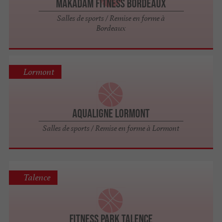
Makadam Fitness Bordeaux
Salles de sports / Remise en forme à
Bordeaux
Lormont
Aqualigne Lormont
Salles de sports / Remise en forme à Lormont
Talence
Fitness Park Talence