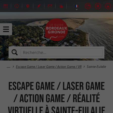
Escape Game / Laser Game / Action Game / VR
Sainte-Eulalie
Escape Game / Laser Game
/ Action Game / Réalité
Virtuelle à Sainte-Eulalie