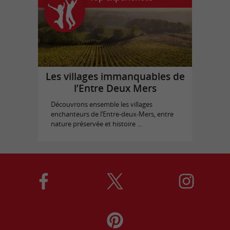
Les villages immanquables de
l’Entre Deux Mers
Découvrons ensemble les villages
enchanteurs de l’Entre-deux-Mers, entre
nature préservée et histoire ...