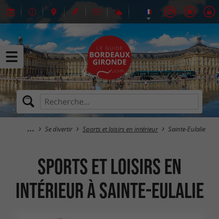
Se divertir
Sports et loisirs en intérieur
Sainte-Eulalie
Sports et loisirs en
intérieur à Sainte-Eulalie