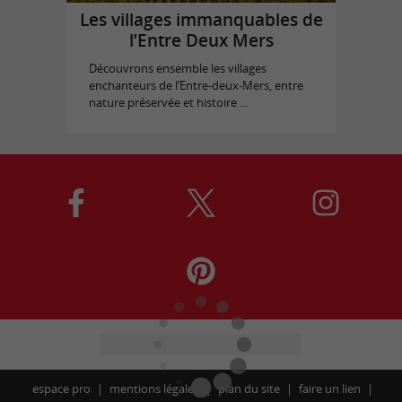
Les villages immanquables de
l’Entre Deux Mers
Découvrons ensemble les villages
enchanteurs de l’Entre-deux-Mers, entre
nature préservée et histoire ...
espace pro
mentions légales
plan du site
faire un lien