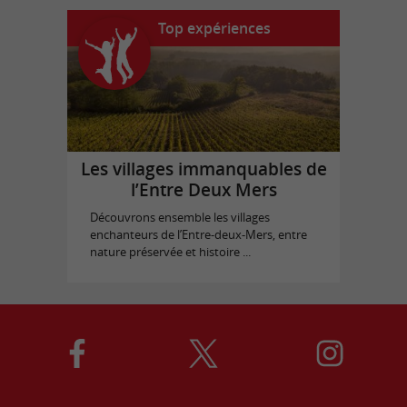
Top expériences
Les villages immanquables de
l’Entre Deux Mers
Découvrons ensemble les villages
enchanteurs de l’Entre-deux-Mers, entre
nature préservée et histoire ...