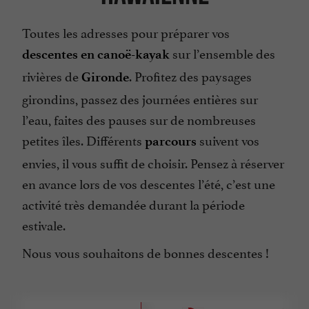
Toutes les adresses pour préparer vos
sur l’ensemble des
descentes en canoë-kayak
rivières de
. Profitez des paysages
Gironde
girondins, passez des journées entières sur
l’eau, faites des pauses sur de nombreuses
petites îles. Différents
suivent vos
parcours
envies, il vous suffit de choisir. Pensez à réserver
en avance lors de vos descentes l’été, c’est une
activité très demandée durant la période
estivale.
Nous vous souhaitons de bonnes descentes !