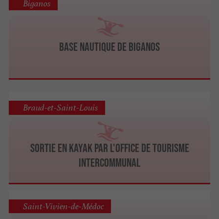
Biganos
Base nautique de Biganos
Braud-et-Saint-Louis
Sortie en kayak par l'Office de Tourisme
Intercommunal
Saint-Vivien-de-Médoc