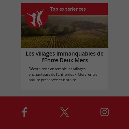
Top expériences
Les villages immanquables de
l’Entre Deux Mers
Découvrons ensemble les villages
enchanteurs de l’Entre-deux-Mers, entre
nature préservée et histoire ...